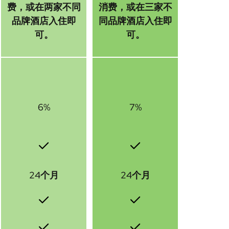
费，或在两家不同
消费，或在三家不
品牌酒店入住即
同品牌酒店入住即
可。
可。
6%
7%
24个月
24个月