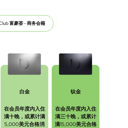
l Club 富豪荟 - 商务会籍
白金
钛金
在会员年度内入住
在会员年度内入住
满十晚，或累计满
满三十晚，或累计
5,000美元合格消
满15,000美元合格