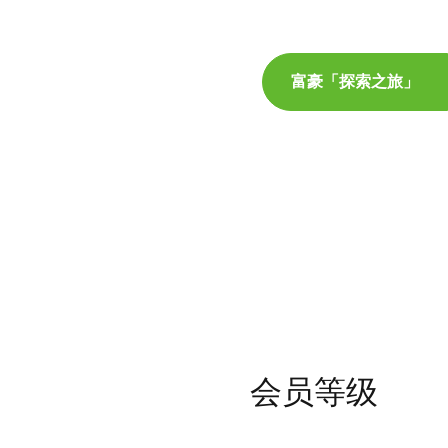
富豪「探索之旅」
会员等级