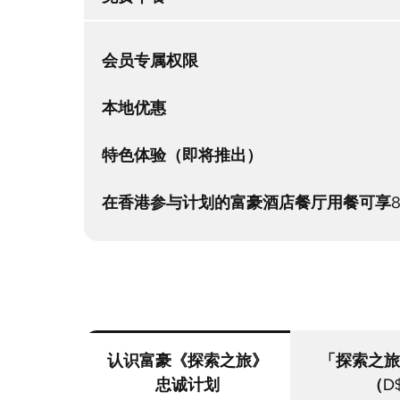
会员专属权限
本地优惠
特色体验（即将推出）
在香港参与计划的富豪酒店餐厅用餐可享8
认识富豪《探索之旅》
「探索之旅
忠诚计划
（D