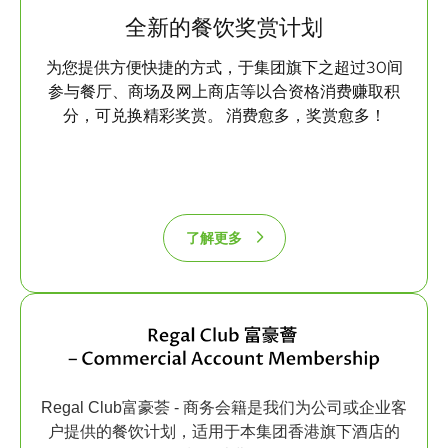
全新的餐饮奖赏计划
为您提供方便快捷的方式，于集团旗下之超过30间
参与餐厅、商场及网上商店等以合资格消费赚取积
分，可兑换精彩奖赏。 消费愈多，奖赏愈多！
了解更多
Regal Club富豪荟 - 商务会籍是我们为公司或企业客
户提供的餐饮计划，适用于本集团香港旗下酒店的