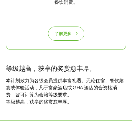
餐饮消费。
了解更多
等级越高，获享的奖赏愈丰厚。
本计划致力为各级会员提供丰富礼遇。无论住宿、餐饮飨
宴或体验活动，凡于富豪酒店或 GHA 酒店的合资格消
费，皆可计算为会籍等级要求。
等级越高，获享的奖赏愈丰厚。