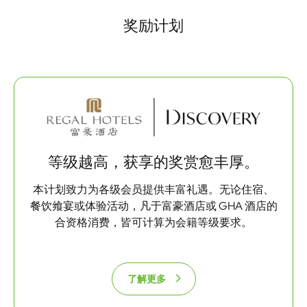
奖励计划
等级越高，获享的奖赏愈丰厚。
本计划致力为各级会员提供丰富礼遇。无论住宿、
餐饮飨宴或体验活动，凡于富豪酒店或 GHA 酒店的
合资格消费，皆可计算为会籍等级要求。
了解更多