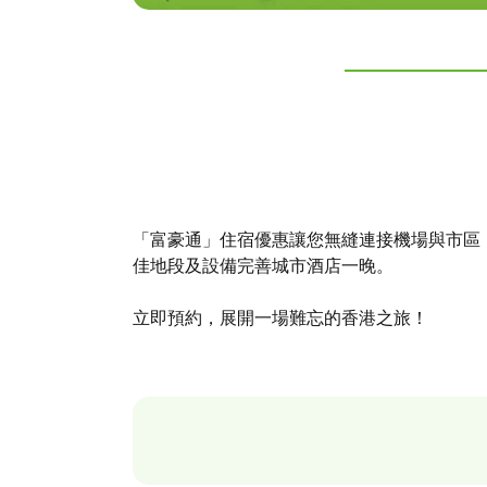
「富豪通」住宿優惠讓您無縫連接機場與市區，
佳地段及設備完善城市酒店一晚。
立即預約，展開一場難忘的香港之旅！