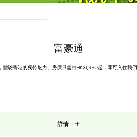
富豪通
體驗香港的獨特魅力。房價只需由HK$1,980起，即可入住
詳情