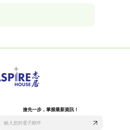
搶先一步，掌握最新資訊！