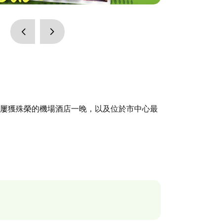
我們屢獲殊榮的機場酒店一晚，以及位於市中心最