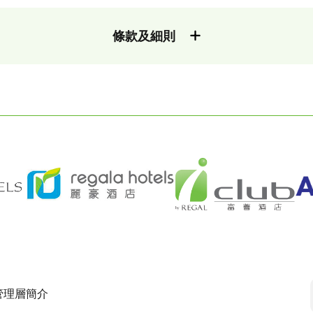
條款及細則
管理層簡介