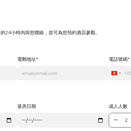
的24小時內與您聯絡，並可為您預約酒店參觀。
電郵地址*
電話號碼*
退房日期
成人人數