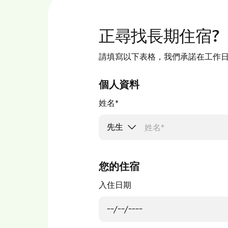
正尋找長期住宿?
請填寫以下表格，我們承諾在工作日
個人資料
姓名*
您的住宿
入住日期