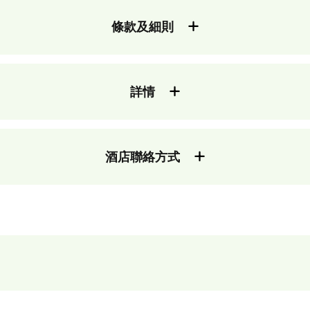
條款及細則
詳情
酒店聯絡方式