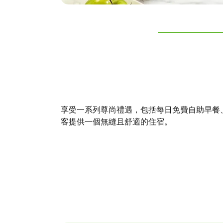
享受一系列尊尚禮遇，包括每日免費自助早餐
客提供一個無縫且舒適的住宿。