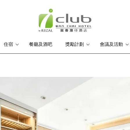
住宿
餐廳及酒吧
獎勵計劃
會議及活動