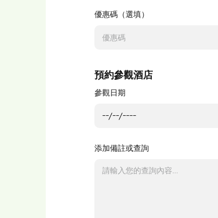
優惠碼（選填）
預約參觀酒店
參觀日期
添加備註或查詢