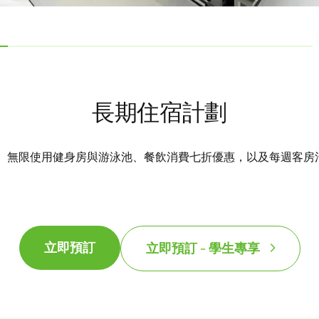
長期住宿計劃
、無限使用健身房與游泳池、餐飲消費七折優惠，以及每週客房
立即預訂
立即預訂 - 學生專享