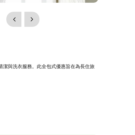
清潔與洗衣服務。此全包式優惠旨在為長住旅