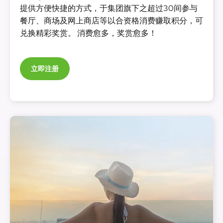
提供方便快捷的方式，于集团旗下之超过30间参与
餐厅、商场及网上商店等以合资格消费赚取积分，可
兑换精彩奖赏。 消费愈多，奖赏愈多！
立即注册