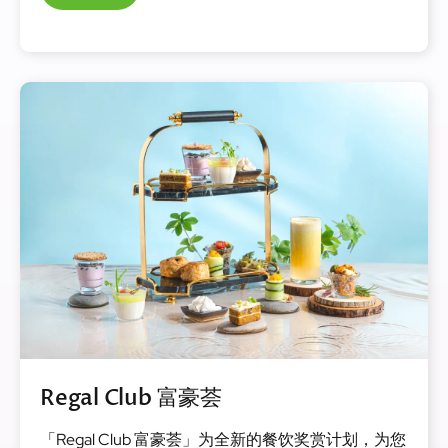
Regal Club 富豪荟
「Regal Club 富豪荟」为全新的餐饮奖赏计划，为您