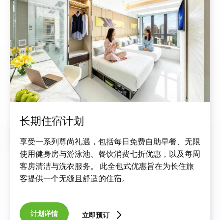
长期住宿计划
享受一系列尊尚礼遇，包括每日免费自助早餐、无限
使用健身房与游泳池、餐饮消费七折优惠，以及每周
客房清洁与洗衣服务。 此全包式优惠旨在为长住旅
客提供一个无缝且舒适的住宿。
计划详情
立即预订